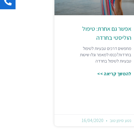
אפשר גם אחרת: טיפול
הוליסטי בחרדה
מחפשים דרכים טבעיות לטיפול
בחרדות?כנסו למאמר וגלו שיטות
טבעיות לטיפול בחרדה
להמשך קריאה >>
נטע סימן טוב
16/04/2020