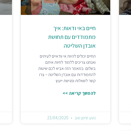
חיים באי ודאות: איך
מתמודדים עם תחושת
אובדן השליטה
החיים יכולים להיות אי וודאיים לעיתים
ואנחנו צריכים ללמוד לחיות איתם
בשלום. במאמר הזה אביא לכם שיטות
להתמודדות עם אובדן השליטה – צרו
קשר לשאלות ופגישת ייעוץ
להמשך קריאה >>
נטע סימן טוב
23/04/2020