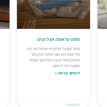
פוסט טראומה אצל פגים
סיפור קטן על זיכרון תאי אתמול נווה הבן
שלי שעוד רגע חוגג שלוש, הכין בתור
משחק מיטה לבובה שלו בתוך קופסה
שקופה. היה לו חשוב
להמשך קריאה »
03/08/2025