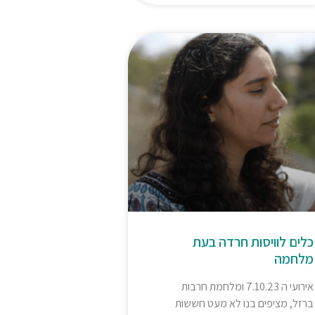
כלים לוויסות חרדה בעת
מלחמה
אירועי ה 7.10.23 ומלחמת חרבות
ברזל, מציפים בנו לא מעט חששות