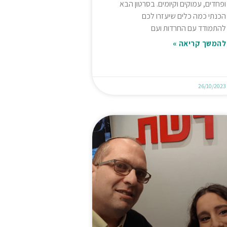
ופחדים, עמוקים וקיומים. בסרטון הבא
הכנתי כמה כלים שיעזרו לכם
להתמודד עם החרדות ועם
להמשך קריאה »
26/10/2023