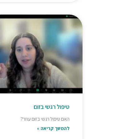
טיפול רגשי בזום
האם טיפול רגשי בזום עוזר?
להמשך קריאה »