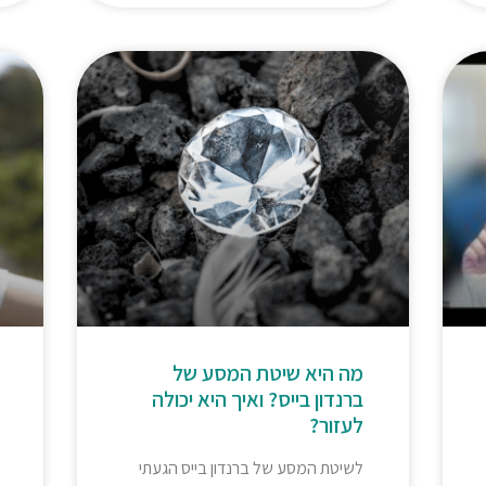
מה היא שיטת המסע של
ברנדון בייס? ואיך היא יכולה
לעזור?
לשיטת המסע של ברנדון בייס הגעתי