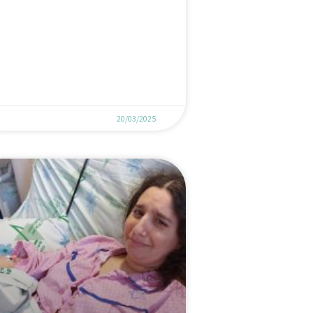
20/03/2025