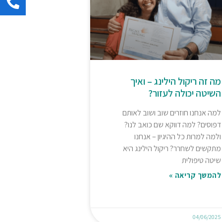
מה זה ריקול הילינג – ואיך
השיטה יכולה לעזור?
למה אנחנו חוזרים שוב ושוב לאותם
דפוסים? למה דווקא שם כואב לנו?
ולמה למרות כל ההיגיון – אנחנו
מתקשים לשחרר? ריקול הילינג היא
שיטה טיפולית
להמשך קריאה »
04/06/2025