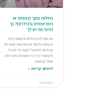
בחילות בוקר קיצוניות או
היפראמזיס גרבידרום? כך
תדעי מה יש לך
את סובלת מבחילות והקאות בלתי
נגמרות בהריון? את מרגישה שאת לא
מצליחה לתפקד? קשה לך לאכול
ולשתות? כל דבר שאת מכניסה לפה
יוצא? או שאת
להמשך קריאה »
02/05/2023