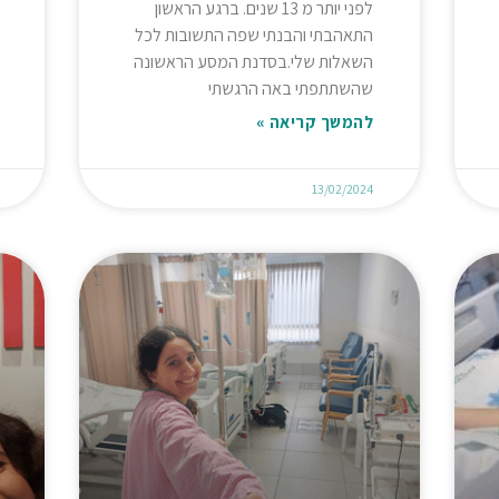
לפני יותר מ 13 שנים. ברגע הראשון
התאהבתי והבנתי שפה התשובות לכל
השאלות שלי.בסדנת המסע הראשונה
שהשתתפתי באה הרגשתי
להמשך קריאה »
13/02/2024