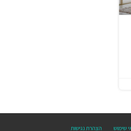
י שימוש
הצהרת נגישות