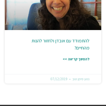
להתמודד עם אובדן ולחזור להנות
מהחיים?
להמשך קריאה >>
נטע סימן טוב
07/12/2019