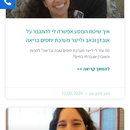
איך שיטת המסע אפשרה לי להתגבר על
אובדן וכאב ולייצר מערכת יחסים בריאה
מה עזר לי לייצר מערכת יחסים טובה ובריאה? למרות
והאובדן שעברתי בחיים?
להמשך קריאה >>
נטע סימן טוב
13/09/2020