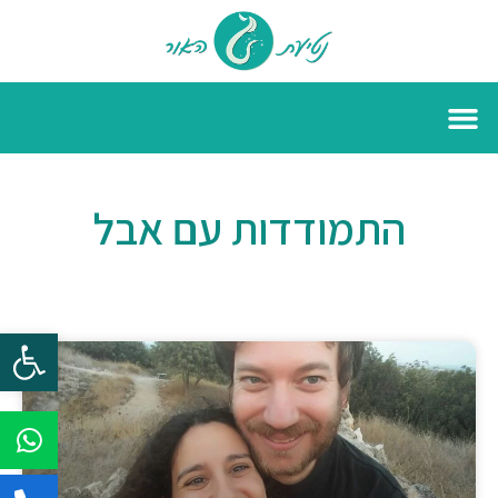
התמודדות עם אבל
פתח