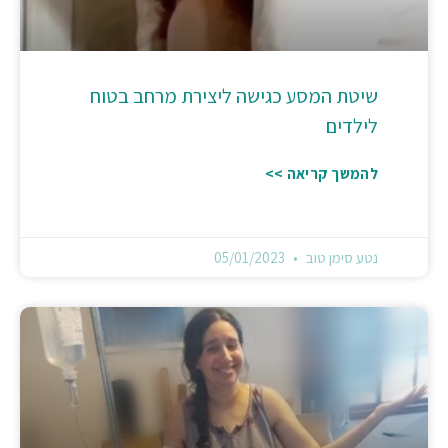
שיטת המסע כגישה ליצירת מרחב בטוח
לילדים
להמשך קריאה >>
נטע סימן טוב
05/01/2023