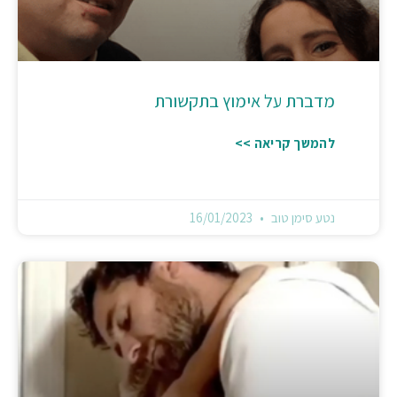
מדברת על אימוץ בתקשורת
להמשך קריאה >>
נטע סימן טוב
16/01/2023