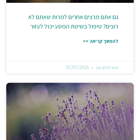
גם אתם מרצים אחרים למרות שאתם לא
רוצים? טיפול בשיטת המסע יכול לעזור
להמשך קריאה >>
נטע סימן טוב
07/07/2021