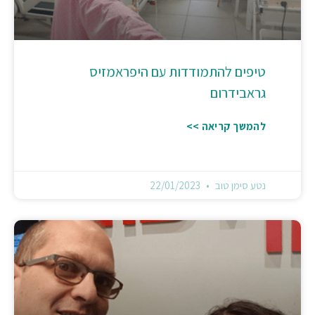
טיפים להתמודדות עם היפראמזיס
גראבידרום
להמשך קריאה >>
נטע סימן טוב
22/01/2023