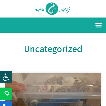
Uncategorized
פתח