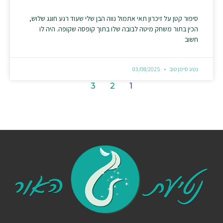
סיפור קטן על זיכרון תאי אתמול נווה הבן שלי שעוד רגע חוגג שלוש,
הכין בתור משחק מיטה לבובה שלו בתוך קופסה שקופה. היה לו
חשוב
נטע סימן טוב
03/08/2025
3
2
1