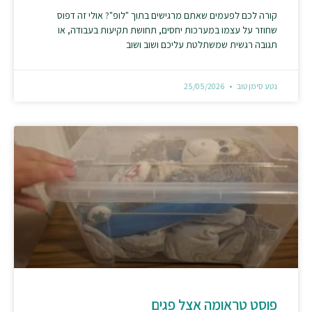
קורה לכם לפעמים שאתם מרגישים בתוך "לופ"? אולי זה דפוס
שחוזר על עצמו במערכות יחסים, תחושת תקיעות בעבודה, או
תגובה רגשית שמשתלטת עליכם ושוב ושוב
נטע סימן טוב
25/05/2026
פוסט טראומה אצל פגים