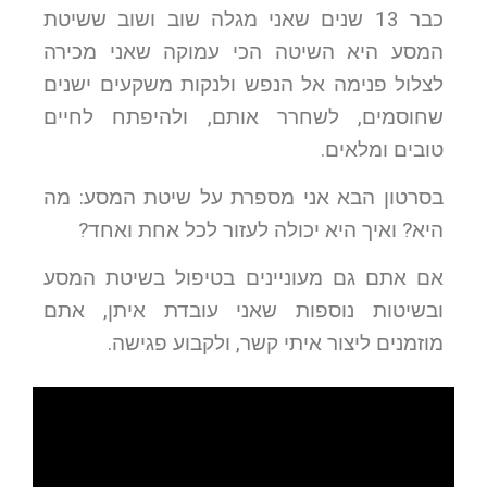
כבר 13 שנים שאני מגלה שוב ושוב ששיטת
המסע היא השיטה הכי עמוקה שאני מכירה
לצלול פנימה אל הנפש ולנקות משקעים ישנים
שחוסמים, לשחרר אותם, ולהיפתח לחיים
טובים ומלאים.
בסרטון הבא אני מספרת על שיטת המסע: מה
היא? ואיך היא יכולה לעזור לכל אחת ואחד?
אם אתם גם מעוניינים בטיפול בשיטת המסע
ובשיטות נוספות שאני עובדת איתן, אתם
מוזמנים ליצור איתי קשר, ולקבוע פגישה.