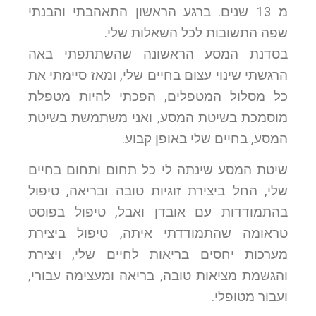
מ 13 שנים. ברגע הראשון התאהבתי והבנתי
שפה התשובות לכל השאלות שלי.
בסדנת המסע הראשונה שהשתתפתי באה
הרגשתי שינוי עצום בחיים שלי, ומאז סיימתי את
כל מסלול המטפלים, הפכתי להיות מטפלת
מוסמכת בשיטת המסע, ואני משתמשת בשיטת
המסע, בחיים שלי באופן קבוע.
שיטת המסע שינתה לי כל תחום ותחום בחיים
שלי, החל ביצירת זוגיות טובה ובריאה, טיפול
בהתמודדות עם אובדן ואבל, טיפול בפוסט
טראומה שהתמודדתי איתה, טיפול ביצירת
מערכות יחסים בריאות לחיים שלי, ויצירת
והגשמת מציאות טובה, בריאה ומעצימה עבורי,
ועבור מטופלי.