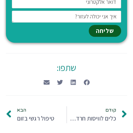
שליחה
שתפו:
קודם
הבא
כלים לוויסות חרדה בעת מלחמה
טיפול רגשי בזום