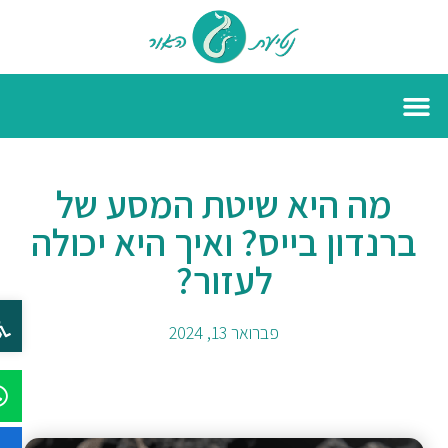
מה היא שיטת המסע של
ברנדון בייס? ואיך היא יכולה
לעזור?
פת
פברואר 13, 2024