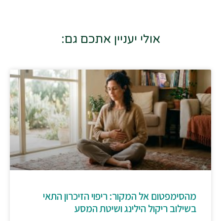
אולי יעניין אתכם גם:
מהסימפטום אל המקור: ריפוי הזיכרון התאי
בשילוב ריקול הילינג ושיטת המסע