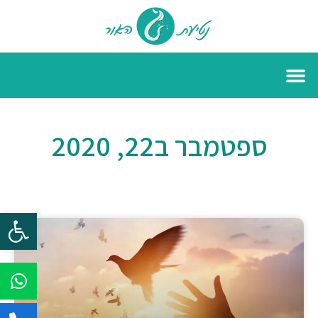
ספטמבר ב22, 2020
פתח