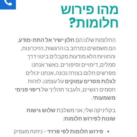
מהו פירוש
חלומות?
החלומות שלנו הם
חלון ישיר אל התת-מודע
.
הם משמשים כמרחב בו הרגשות, הזיכרונות,
והחוויות הלא מודעות מקבלים ביטוי דרך
סמלים, דימויים וסיפורים. כאשר אנחנו
מפרשים חלום בצורה נכונה, אנחנו יכולים
לגלות מסרים עמוקים
על עצמנו, לזהות
חסמים רגשיים, ולעבור תהליך של
ריפוי פנימי
משמעותי
.
בקליניקה שלי, אני משלבת
שלוש גישות
שונות לפירוש חלומות
:
פירוש חלומות לפי פרויד
– ניתוח מעמיק