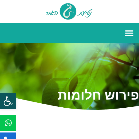
פירוש חלומות
פתח