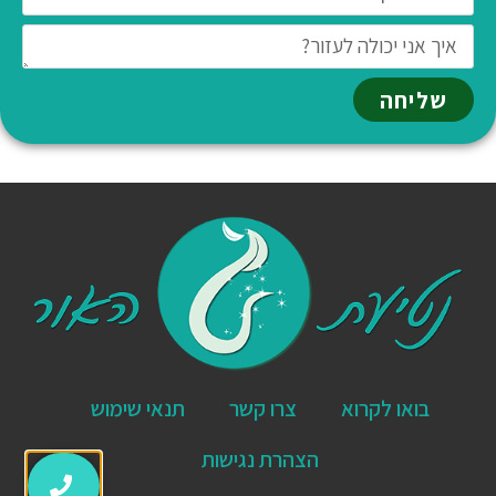
שליחה
בואו לקרוא
צרו קשר
תנאי שימוש
הצהרת נגישות