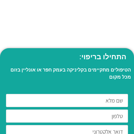
התחילו בריפוי:
הטיפולים מתקיימים בקליניקה בעמק חפר או אונליין בזום
מכל מקום