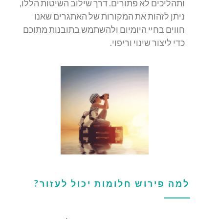
ותהליכים לא פתורים. דרך שילוב השיטות הללו,
ניתן לזהות את המקורות של האתגרים שאנו
חווים בחיי היומיום ולהשתמש בתובנות מתוכם
כדי ליצור שינוי וריפוי.
למה פירוש חלומות יכול לעזור?